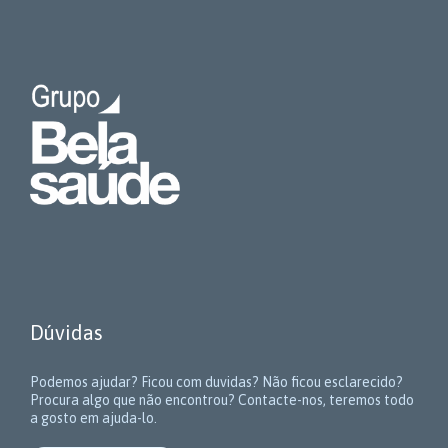
Dúvidas
Podemos ajudar? Ficou com duvidas? Não ficou esclarecido?
Procura algo que não encontrou? Contacte-nos, teremos todo
a gosto em ajuda-lo.