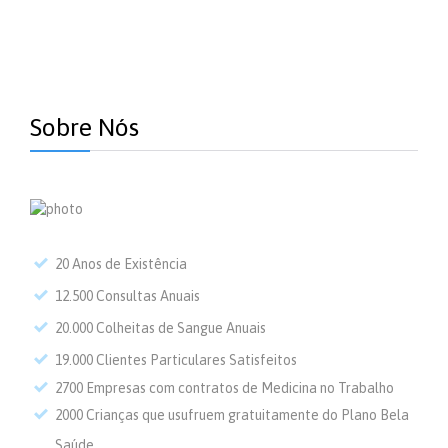
Sobre Nós
20 Anos de Existência
12.500 Consultas Anuais
20.000 Colheitas de Sangue Anuais
19.000 Clientes Particulares Satisfeitos
2700 Empresas com contratos de Medicina no Trabalho
2000 Crianças que usufruem gratuitamente do Plano Bela
Saúde