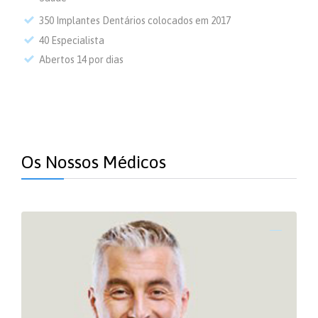
350 Implantes Dentários colocados em 2017
40 Especialista
Abertos 14 por dias
Os Nossos Médicos