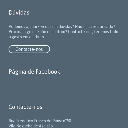
Dúvidas
Podemos ajudar? Ficou com duvidas? Não ficou esclarecido?
Procura algo que não encontrou? Contacte-nos, teremos todo
a gosto em ajuda-lo.
Contacte-nos
Página de Facebook
Contacte-nos
Rua Frederico Franco de Paiva n°50
Vila Nogueira de Azeitão