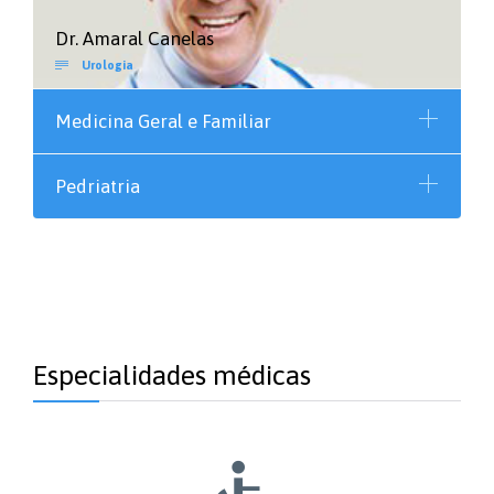
Dr. Amaral Canelas

Urologia
Medicina Geral e Familiar
Pedriatria
Especialidades médicas
