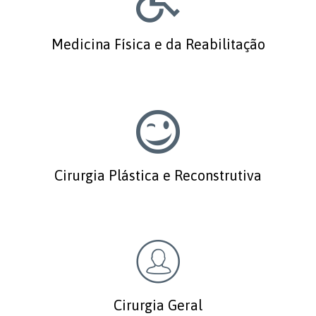
Medicina Física e da Reabilitação

Cirurgia Plástica e Reconstrutiva

Cirurgia Geral