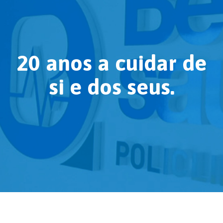
20 anos a cuidar de
si e dos seus.