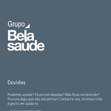
Dúvidas
Podemos ajudar? Ficou com duvidas? Não ficou esclarecido?
Procura algo que não encontrou? Contacte-nos, teremos todo
a gosto em ajuda-lo.