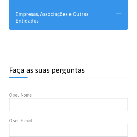
Empresas, Associações e Outras
Entidades
Faça as suas perguntas
O seu Nome
O seu E-mail