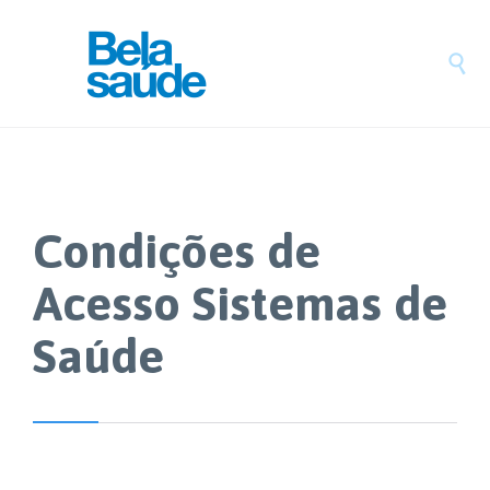

Condições de
Acesso Sistemas de
Saúde