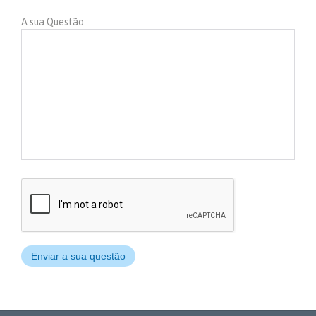
A sua Questão