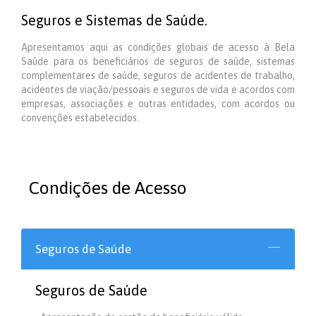
Seguros e Sistemas de Saúde.
Apresentamos aqui as condições globais de acesso à Bela
Saúde para os beneficiários de seguros de saúde, sistemas
complementares de saúde, seguros de acidentes de trabalho,
acidentes de viação/pessoais e seguros de vida e acordos com
empresas, associações e outras entidades, com acordos ou
convenções estabelecidos.
Condições de Acesso
Seguros de Saúde
Seguros de Saúde